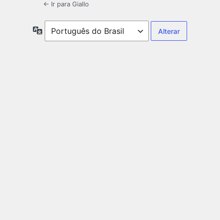
← Ir para Giallo
Idioma