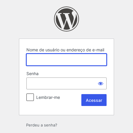
Acessar
Nome de usuário ou endereço de e-mail
Senha
Lembrar-me
Perdeu a senha?