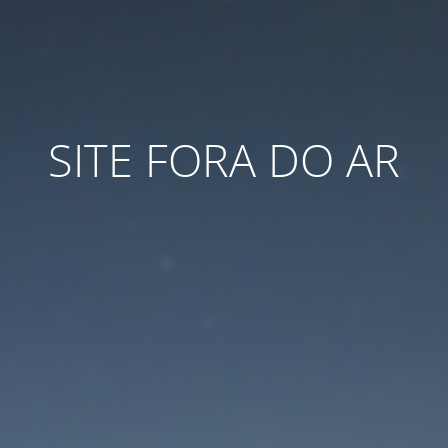
SITE FORA DO AR