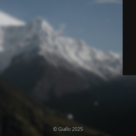
© Giallo 2025