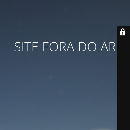
SITE FORA DO AR